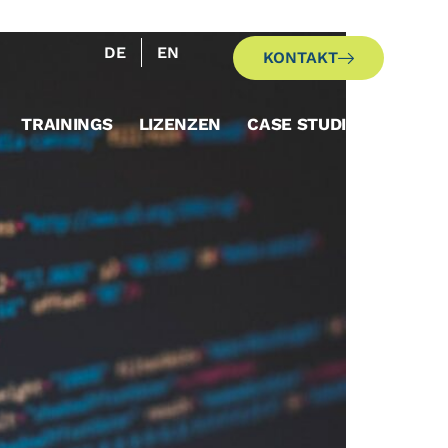
DE
EN
KONTAKT
TRAININGS
LIZENZEN
CASE STUDIES