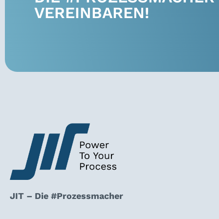
VEREINBAREN!
JIT – Die #Prozessmacher