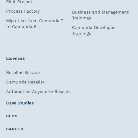
Pilot Project
Process Factory
Business and Management
Trainings
Migration from Camunda 7
to Camunda 8
Camunda Developer
Trainings
Licences
Reseller Service
Camunda Reseller
Automation Anywhere Reseller
Case Studies
BLOG
CAREER