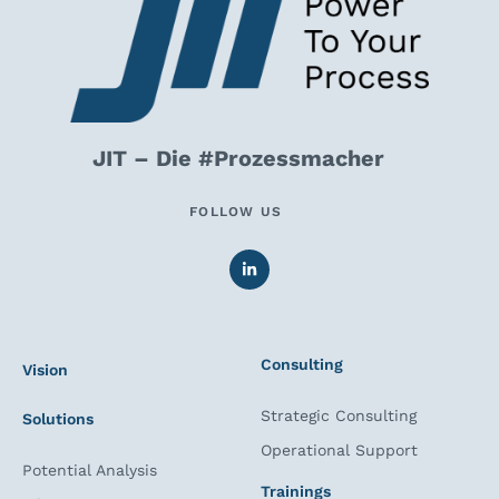
JIT – Die #Prozessmacher
FOLLOW US
Consulting
Vision
Strategic Consulting
Solutions
Operational Support
Potential Analysis
Trainings