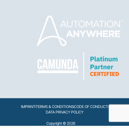
IMPRINT
TERMS & CONDITIONS
CODE OF CONDUCT
DATA PRIVACY POLiCY
Copyright © 2026