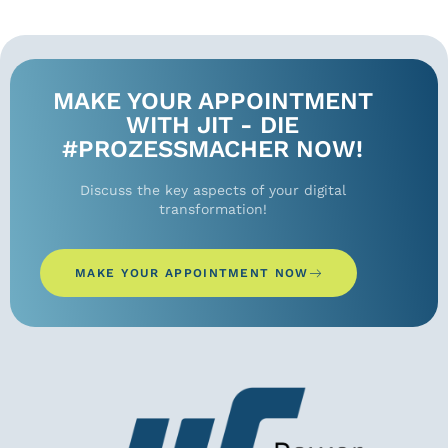
MAKE YOUR APPOINTMENT
WITH JIT - DIE
#PROZESSMACHER NOW!
Discuss the key aspects of your digital
transformation!
MAKE YOUR APPOINTMENT NOW