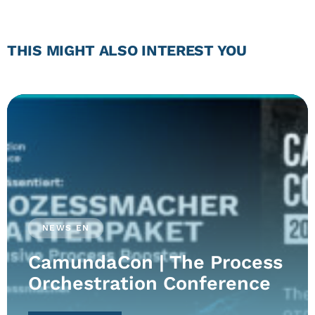
THIS MIGHT ALSO INTEREST YOU
NEWS EN
CamundaCon | The Process
Orchestration Conference