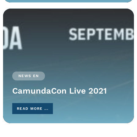
NEWS EN
CamundaCon Live 2021
READ MORE ...