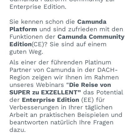
Enterprise Edition.
Sie kennen schon die
Camunda
Platform
und sind zufrieden mit den
Funktionen der
Camunda Community
Edition
(CE)? Sie sind auf einem
guten Weg.
Als einer der führenden Platinum
Partner von Camunda in der DACH-
Region zeigen wir Ihnen im Rahmen
unseres Webinars “
Die Reise von
SUPER zu EXZELLENT”
das Potential
der
Enterprise Edition
(EE) für
Verbesserungen in Ihrer täglichen
Arbeit an praktischen Beispielen und
beantworten natürlich Ihre Fragen
dazu.