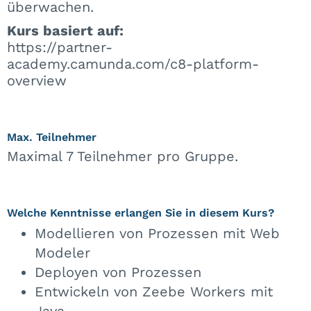
überwachen.
Kurs basiert auf:
https://partner-
academy.camunda.com/c8-platform-
overview
Max. Teilnehmer
Maximal 7 Teilnehmer pro Gruppe.
Welche Kenntnisse erlangen Sie in diesem Kurs?
Modellieren von Prozessen mit Web
Modeler
Deployen von Prozessen
Entwickeln von Zeebe Workers mit
Java