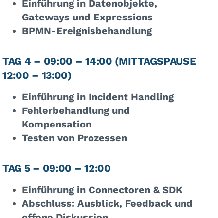
Einführung in Datenobjekte,
Gateways und Expressions
BPMN-Ereignisbehandlung
TAG 4 – 09:00 – 14:00 (MITTAGSPAUSE
12:00 – 13:00)
Einführung in Incident Handling
Fehlerbehandlung und
Kompensation
Testen von Prozessen
TAG 5 – 09:00 – 12:00
Einführung in Connectoren & SDK
Abschluss: Ausblick, Feedback und
offene Diskussion