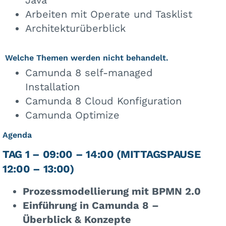
Arbeiten mit Operate und Tasklist
Architekturüberblick
Welche Themen werden nicht behandelt.
Camunda 8 self-managed
Installation
Camunda 8 Cloud Konfiguration
Camunda Optimize
Agenda
TAG 1 – 09:00 – 14:00 (MITTAGSPAUSE
12:00 – 13:00)
Prozessmodellierung mit BPMN 2.0
Einführung in Camunda 8 –
Überblick & Konzepte