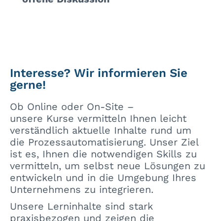
Interesse? Wir informieren Sie
gerne!
Ob Online oder On-Site –
unsere Kurse vermitteln Ihnen leicht
verständlich aktuelle Inhalte rund um
die Prozessautomatisierung. Unser Ziel
ist es, Ihnen die notwendigen Skills zu
vermitteln, um selbst neue Lösungen zu
entwickeln und in die Umgebung Ihres
Unternehmens zu integrieren.
Unsere Lerninhalte sind stark
praxisbezogen und zeigen die