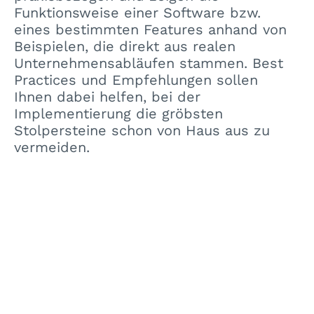
Funktionsweise einer Software bzw.
eines bestimmten Features anhand von
Beispielen, die direkt aus realen
Unternehmensabläufen stammen. Best
Practices und Empfehlungen sollen
Ihnen dabei helfen, bei der
Implementierung die gröbsten
Stolpersteine schon von Haus aus zu
vermeiden.