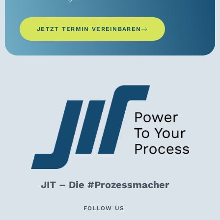
JETZT TERMIN VEREINBAREN
JIT – Die #Prozessmacher
FOLLOW US