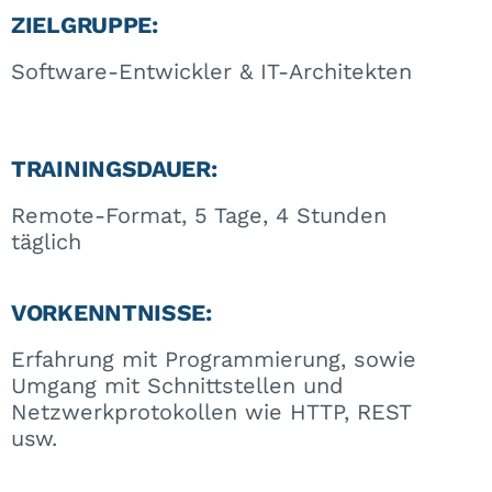
ZIELGRUPPE:
Software-Entwickler & IT-Architekten
TRAININGSDAUER:
Remote-Format, 5 Tage, 4 Stunden
täglich
VORKENNTNISSE:
Erfahrung mit Programmierung, sowie
Umgang mit Schnittstellen und
Netzwerkprotokollen wie HTTP, REST
usw.