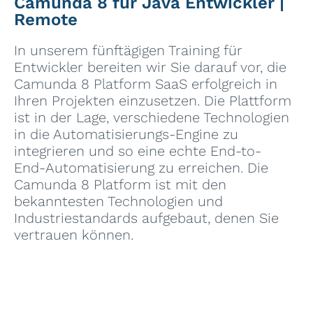
Camunda 8 für Java Entwickler |
Remote
In unserem fünftägigen Training für
Entwickler bereiten wir Sie darauf vor, die
Camunda 8 Platform SaaS erfolgreich in
Ihren Projekten einzusetzen. Die Plattform
ist in der Lage, verschiedene Technologien
in die Automatisierungs-Engine zu
integrieren und so eine echte End-to-
End-Automatisierung zu erreichen. Die
Camunda 8 Platform ist mit den
bekanntesten Technologien und
Industriestandards aufgebaut, denen Sie
vertrauen können.