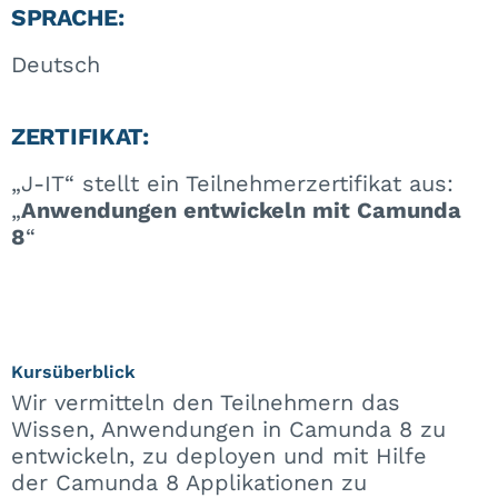
SPRACHE:
Deutsch
ZERTIFIKAT:
„J-IT“ stellt ein Teilnehmerzertifikat aus:
„
Anwendungen entwickeln mit Camunda
8
“
Kursüberblick
Wir vermitteln den Teilnehmern das
Wissen, Anwendungen in Camunda 8 zu
entwickeln, zu deployen und mit Hilfe
der Camunda 8 Applikationen zu