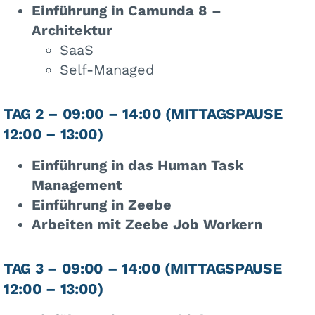
Einführung in Camunda 8 –
Architektur
SaaS
Self-Managed
TAG 2 – 09:00 – 14:00 (MITTAGSPAUSE
12:00 – 13:00)
Einführung in das Human Task
Management
Einführung in Zeebe
Arbeiten mit Zeebe Job Workern
TAG 3 – 09:00 – 14:00 (MITTAGSPAUSE
12:00 – 13:00)