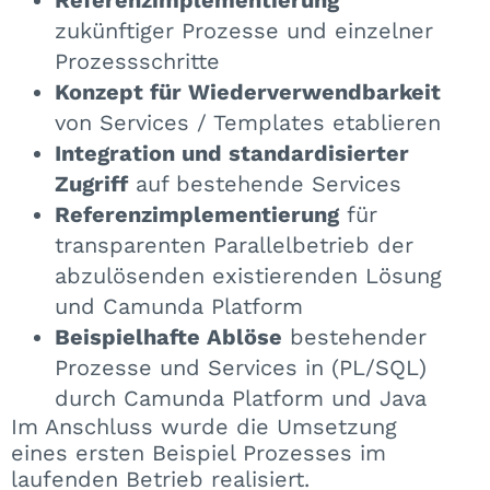
zukünftiger Prozesse und einzelner
Prozessschritte
Konzept für Wiederverwendbarkeit
von Services / Templates etablieren
Integration und standardisierter
Zugriff
auf bestehende Services
Referenzimplementierung
für
transparenten Parallelbetrieb der
abzulösenden existierenden Lösung
und Camunda Platform
Beispielhafte Ablöse
bestehender
Prozesse und Services in (PL/SQL)
durch Camunda Platform und Java
Im Anschluss wurde die Umsetzung
eines ersten Beispiel Prozesses im
laufenden Betrieb realisiert.