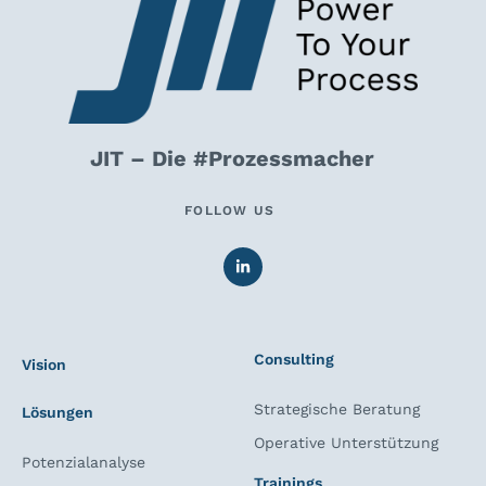
JIT – Die #Prozessmacher
FOLLOW US
Consulting
Vision
Strategische Beratung
Lösungen
Operative Unterstützung
Potenzialanalyse
Trainings