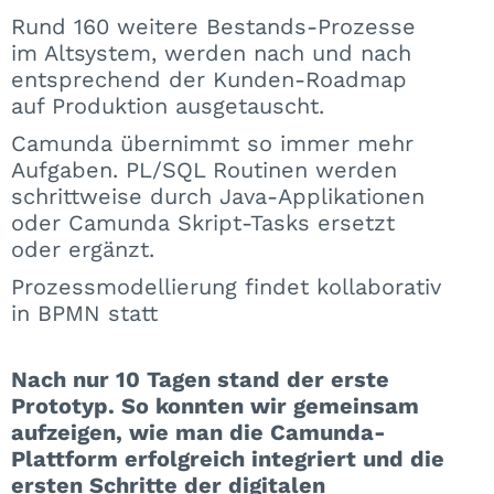
Rund 160 weitere Bestands-Prozesse
im Altsystem, werden nach und nach
entsprechend der Kunden-Roadmap
auf Produktion ausgetauscht.
Camunda übernimmt so immer mehr
Aufgaben. PL/SQL Routinen werden
schrittweise durch Java-Applikationen
oder Camunda Skript-Tasks ersetzt
oder ergänzt.
Prozessmodellierung findet kollaborativ
in BPMN statt
Nach nur 10 Tagen stand der erste
Prototyp. So konnten wir gemeinsam
aufzeigen, wie man die Camunda-
Plattform erfolgreich integriert und die
ersten Schritte der digitalen