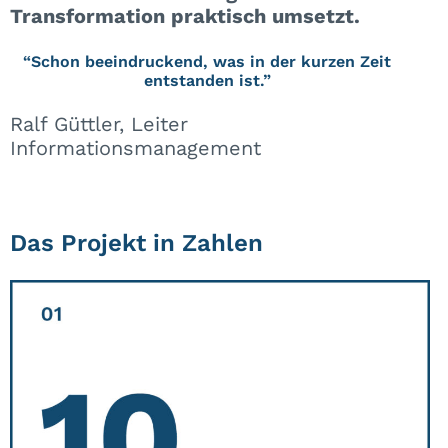
Transformation praktisch umsetzt.
“Schon beeindruckend, was in der kurzen Zeit
entstanden ist.”
Ralf Güttler, Leiter
Informationsmanagement
Das Projekt in Zahlen