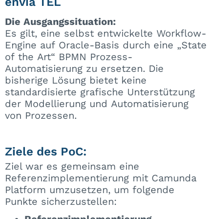
envia TEL
Die Ausgangssituation:
Es gilt, eine selbst entwickelte Workflow-
Engine auf Oracle-Basis durch eine „State
of the Art“ BPMN Prozess-
Automatisierung zu ersetzen. Die
bisherige Lösung bietet keine
standardisierte grafische Unterstützung
der Modellierung und Automatisierung
von Prozessen.
Ziele des PoC:
Ziel war es gemeinsam eine
Referenzimplementierung mit Camunda
Platform umzusetzen, um folgende
Punkte sicherzustellen:
Referenzimplementierung