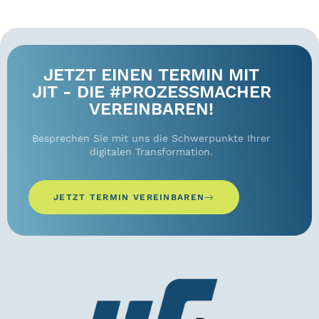
JETZT EINEN TERMIN MIT
JIT - DIE #PROZESSMACHER
VEREINBAREN!
Besprechen Sie mit uns die Schwerpunkte Ihrer
digitalen Transformation.
JETZT TERMIN VEREINBAREN