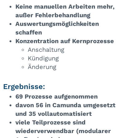
Keine manuellen Arbeiten mehr,
außer Fehlerbehandlung
Auswertungsmöglichkeiten
schaffen
Konzentration auf Kernprozesse
Anschaltung
Kündigung
Änderung
Ergebnisse:
69 Prozesse aufgenommen
davon 56 in Camunda umgesetzt
und 35 vollautomatisiert
viele Teilprozesse sind
wiederverwendbar (modularer