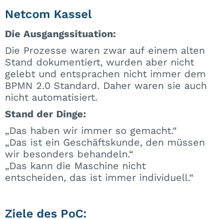
Netcom Kassel
Die Ausgangssituation:
Die Prozesse waren zwar auf einem alten
Stand dokumentiert, wurden aber nicht
gelebt und entsprachen nicht immer dem
BPMN 2.0 Standard. Daher waren sie auch
nicht automatisiert.
Stand der Dinge:
„Das haben wir immer so gemacht.“
„Das ist ein Geschäftskunde, den müssen
wir besonders behandeln.“
„Das kann die Maschine nicht
entscheiden, das ist immer individuell.“
Ziele des PoC: