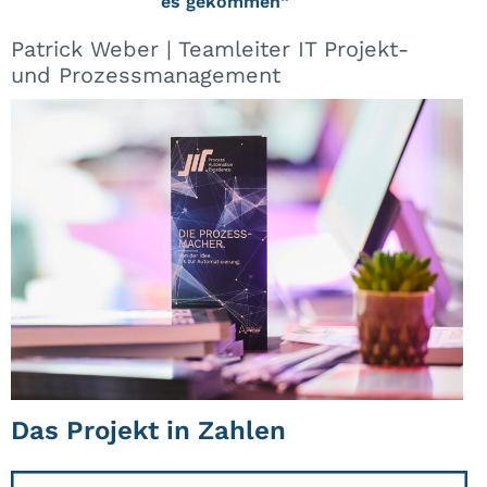
es gekommen“
Patrick Weber | Teamleiter IT Projekt-
und Prozessmanagement
Das Projekt in Zahlen