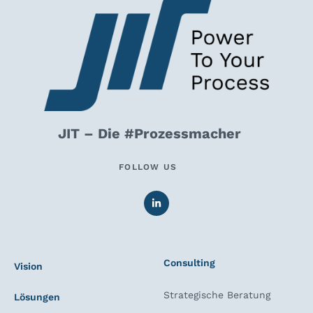
JIT – Die #Prozessmacher
FOLLOW US
Consulting
Vision
Strategische Beratung
Lösungen