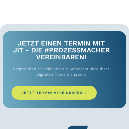
JETZT EINEN TERMIN MIT
JIT - DIE #PROZESSMACHER
VEREINBAREN!
Besprechen Sie mit uns die Schwerpunkte Ihrer
digitalen Transformation.
JETZT TERMIN VEREINBAREN