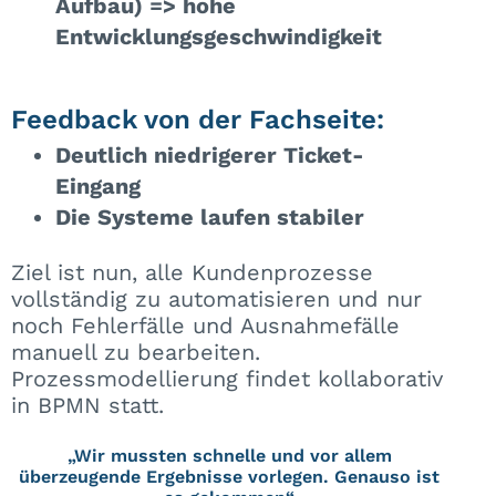
Aufbau) => hohe
Entwicklungsgeschwindigkeit
Feedback von der Fachseite:
Deutlich niedrigerer Ticket-
Eingang
Die Systeme laufen stabiler
Ziel ist nun, alle Kundenprozesse
vollständig zu automatisieren und nur
noch Fehlerfälle und Ausnahmefälle
manuell zu bearbeiten.
Prozessmodellierung findet kollaborativ
in BPMN statt.
„Wir mussten schnelle und vor allem
überzeugende Ergebnisse vorlegen. Genauso ist